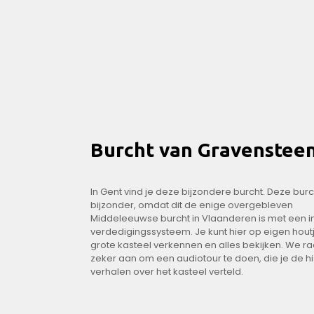
Burcht van Gravenstee
In Gent vind je deze bijzondere burcht. Deze burc
bijzonder, omdat dit de enige overgebleven
Middeleeuwse burcht in Vlaanderen is met een i
verdedigingssysteem. Je kunt hier op eigen hout
grote kasteel verkennen en alles bekijken. We ra
zeker aan om een audiotour te doen, die je de hi
verhalen over het kasteel verteld.