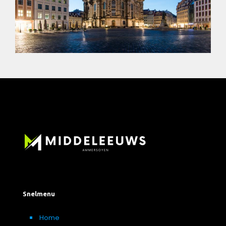
Snelmenu
Home