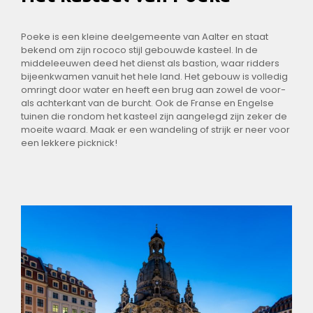
Poeke is een kleine deelgemeente van Aalter en staat
bekend om zijn rococo stijl gebouwde kasteel. In de
middeleeuwen deed het dienst als bastion, waar ridders
bijeenkwamen vanuit het hele land. Het gebouw is volledig
omringt door water en heeft een brug aan zowel de voor-
als achterkant van de burcht. Ook de Franse en Engelse
tuinen die rondom het kasteel zijn aangelegd zijn zeker de
moeite waard. Maak er een wandeling of strijk er neer voor
een lekkere picknick!