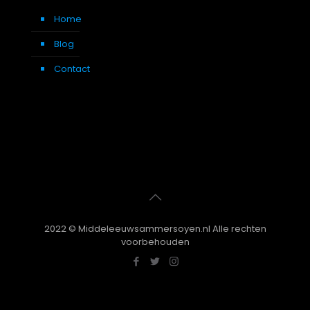
Home
Blog
Contact
2022 © Middeleeuwsammersoyen.nl Alle rechten
voorbehouden