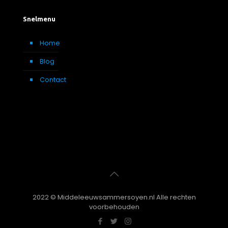
Snelmenu
Home
Blog
Contact
2022 © Middeleeuwsammersoyen.nl Alle rechten
voorbehouden