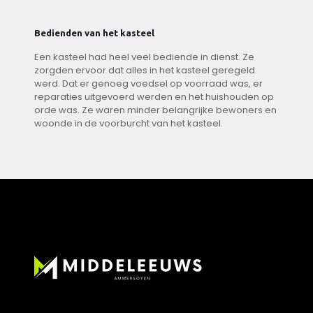
Bedienden van het kasteel
Een kasteel had heel veel bediende in dienst. Ze
zorgden ervoor dat alles in het kasteel geregeld
werd. Dat er genoeg voedsel op voorraad was, er
reparaties uitgevoerd werden en het huishouden op
orde was. Ze waren minder belangrijke bewoners en
woonde in de voorburcht van het kasteel.