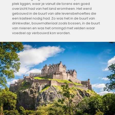
plek liggen, waar je vanuit de torens een goed
overzicht had van het land eromheen. Het werd
gebouwd in de buurt van alle levensbehoeftes die
een kasteel nodig had. Zo was het in de buurt van
drinkwater, bouwmateriaal zoals bossen, in de buurt
van rivieren en was het omringd met velden waar
voedsel op verbouwd kon worden.