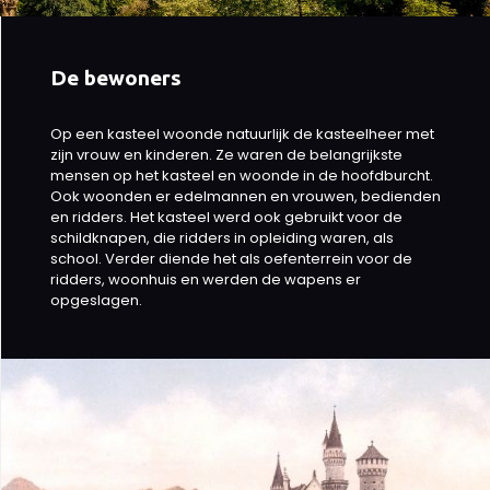
De bewoners
Op een kasteel woonde natuurlijk de kasteelheer met
zijn vrouw en kinderen. Ze waren de belangrijkste
mensen op het kasteel en woonde in de hoofdburcht.
Ook woonden er edelmannen en vrouwen, bedienden
en ridders. Het kasteel werd ook gebruikt voor de
schildknapen, die ridders in opleiding waren, als
school. Verder diende het als oefenterrein voor de
ridders, woonhuis en werden de wapens er
opgeslagen.