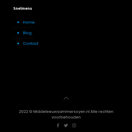
Snelmenu
Home
Blog
Contact
2022 © Middeleeuwsammersoyen.nl Alle rechten
voorbehouden