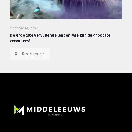
October 14, 2024
De grootste vervuilende landen: wie zijn de grootste
vervuilers?
Read more